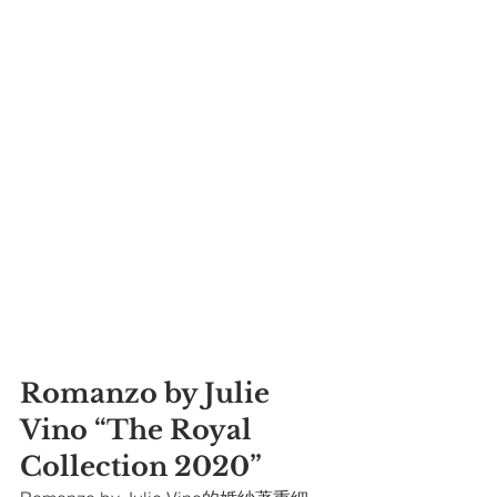
Romanzo by Julie 
Vino “The Royal 
Collection 2020”